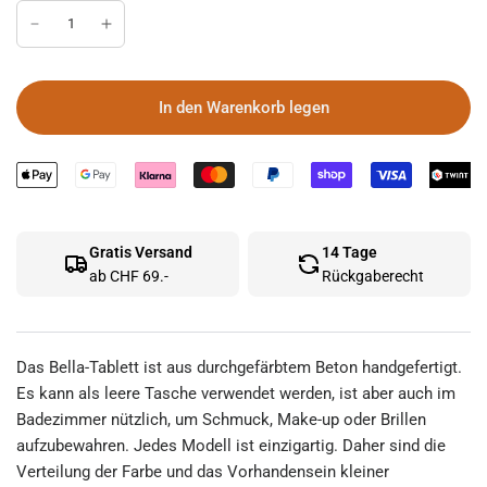
In den Warenkorb legen
Gratis Versand
14 Tage
ab CHF 69.-
Rückgaberecht
Das Bella-Tablett ist aus durchgefärbtem Beton handgefertigt.
Es kann als leere Tasche verwendet werden, ist aber auch im
Badezimmer nützlich, um Schmuck, Make-up oder Brillen
aufzubewahren. Jedes Modell ist einzigartig. Daher sind die
Verteilung der Farbe und das Vorhandensein kleiner