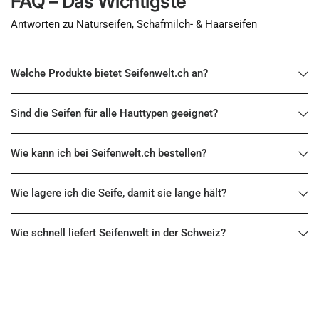
FAQ – Das Wichtigste
Antworten zu Naturseifen, Schafmilch- & Haarseifen
Welche Produkte bietet Seifenwelt.ch an?
Sind die Seifen für alle Hauttypen geeignet?
Wie kann ich bei Seifenwelt.ch bestellen?
Wie lagere ich die Seife, damit sie lange hält?
Wie schnell liefert Seifenwelt in der Schweiz?