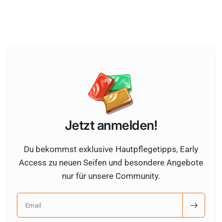
Jetzt anmelden!
Du bekommst exklusive Hautpflegetipps, Early
Access zu neuen Seifen und besondere Angebote
nur für unsere Community.
Email