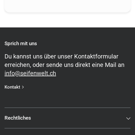
Sprich mit uns
Du kannst uns über unser Kontaktformular
erreichen, oder sende uns direkt eine Mail an
info@seifenwelt.ch
Kontakt
Rechtliches