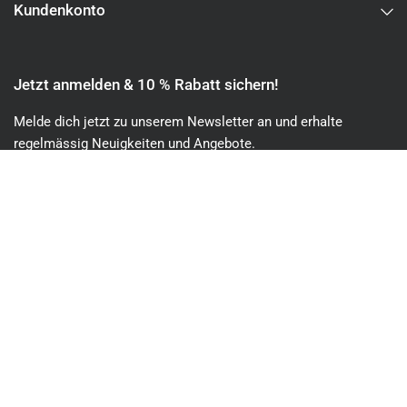
Kundenkonto
Jetzt anmelden & 10 % Rabatt sichern!
Melde dich jetzt zu unserem Newsletter an und erhalte
regelmässig Neuigkeiten und Angebote.
Email
Schweiz (CHF CHF)
Deutsch