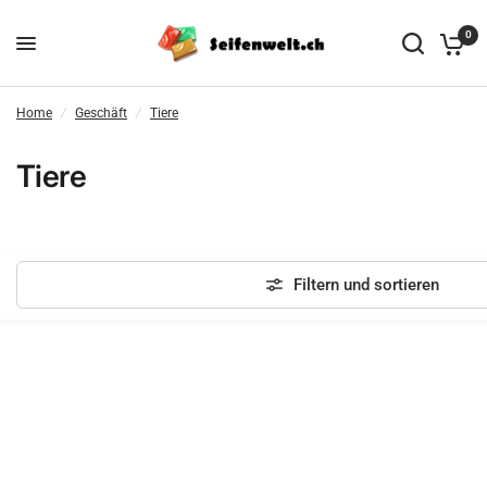
0
Home
/
Geschäft
/
Tiere
Tiere
Filtern und sortieren