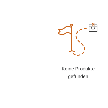
Keine Produkte
gefunden