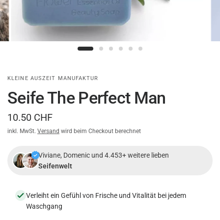
KLEINE AUSZEIT MANUFAKTUR
Seife The Perfect Man
10.50 CHF
inkl. MwSt.
Versand
wird beim Checkout berechnet
Viviane, Domenic und 4.453+ weitere lieben
Seifenwelt
Verleiht ein Gefühl von Frische und Vitalität bei jedem
Waschgang