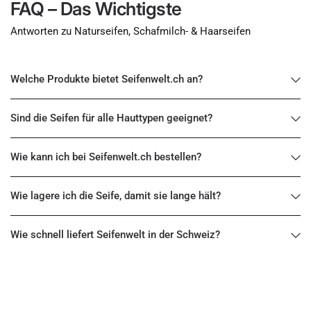
FAQ – Das Wichtigste
Antworten zu Naturseifen, Schafmilch- & Haarseifen
Welche Produkte bietet Seifenwelt.ch an?
Sind die Seifen für alle Hauttypen geeignet?
Wie kann ich bei Seifenwelt.ch bestellen?
Wie lagere ich die Seife, damit sie lange hält?
Wie schnell liefert Seifenwelt in der Schweiz?