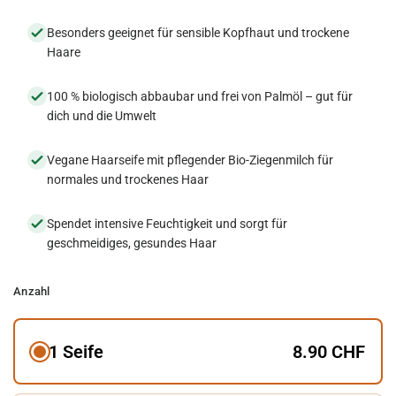
Besonders geeignet für sensible Kopfhaut und trockene
Haare
100 % biologisch abbaubar und frei von Palmöl – gut für
dich und die Umwelt
Vegane Haarseife mit pflegender Bio-Ziegenmilch für
normales und trockenes Haar
Spendet intensive Feuchtigkeit und sorgt für
geschmeidiges, gesundes Haar
Anzahl
1 Seife
8.90 CHF