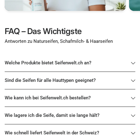
FAQ – Das Wichtigste
Antworten zu Naturseifen, Schafmilch- & Haarseifen
Welche Produkte bietet Seifenwelt.ch an?
Sind die Seifen für alle Hauttypen geeignet?
Wie kann ich bei Seifenwelt.ch bestellen?
Wie lagere ich die Seife, damit sie lange hält?
Wie schnell liefert Seifenwelt in der Schweiz?