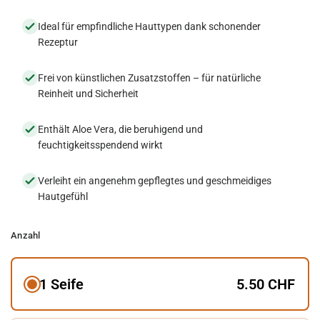
Ideal für empfindliche Hauttypen dank schonender
Rezeptur
Frei von künstlichen Zusatzstoffen – für natürliche
Reinheit und Sicherheit
Enthält Aloe Vera, die beruhigend und
feuchtigkeitsspendend wirkt
Verleiht ein angenehm gepflegtes und geschmeidiges
Hautgefühl
Anzahl
1 Seife
5.50 CHF