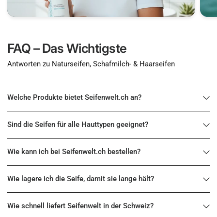
FAQ – Das Wichtigste
Antworten zu Naturseifen, Schafmilch- & Haarseifen
Welche Produkte bietet Seifenwelt.ch an?
Sind die Seifen für alle Hauttypen geeignet?
Wie kann ich bei Seifenwelt.ch bestellen?
Wie lagere ich die Seife, damit sie lange hält?
Wie schnell liefert Seifenwelt in der Schweiz?