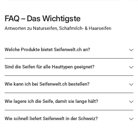
FAQ – Das Wichtigste
Antworten zu Naturseifen, Schafmilch- & Haarseifen
Welche Produkte bietet Seifenwelt.ch an?
Sind die Seifen für alle Hauttypen geeignet?
Wie kann ich bei Seifenwelt.ch bestellen?
Wie lagere ich die Seife, damit sie lange hält?
Wie schnell liefert Seifenwelt in der Schweiz?