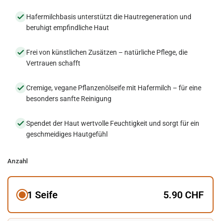
Hafermilchbasis unterstützt die Hautregeneration und
beruhigt empfindliche Haut
Frei von künstlichen Zusätzen – natürliche Pflege, die
Vertrauen schafft
Cremige, vegane Pflanzenölseife mit Hafermilch – für eine
besonders sanfte Reinigung
Spendet der Haut wertvolle Feuchtigkeit und sorgt für ein
geschmeidiges Hautgefühl
Anzahl
1 Seife
5.90 CHF