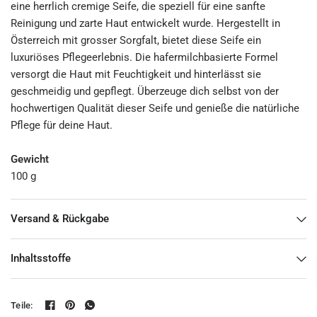
eine herrlich cremige Seife, die speziell für eine sanfte
Reinigung und zarte Haut entwickelt wurde. Hergestellt in
Österreich mit grosser Sorgfalt, bietet diese Seife ein
luxuriöses Pflegeerlebnis. Die hafermilchbasierte Formel
versorgt die Haut mit Feuchtigkeit und hinterlässt sie
geschmeidig und gepflegt. Überzeuge dich selbst von der
hochwertigen Qualität dieser Seife und genieße die natürliche
Pflege für deine Haut.
Gewicht
100 g
Versand & Rückgabe
Inhaltsstoffe
Teile: