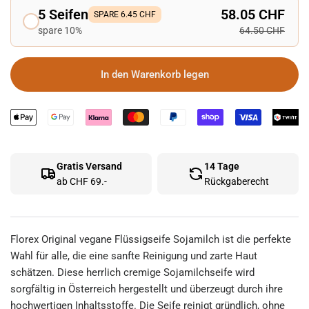
5 Seifen
58.05 CHF
SPARE 6.45 CHF
spare 10%
64.50 CHF
In den Warenkorb legen
Gratis Versand
14 Tage
ab CHF 69.-
Rückgaberecht
Florex Original vegane Flüssigseife Sojamilch ist die perfekte
Wahl für alle, die eine sanfte Reinigung und zarte Haut
schätzen. Diese herrlich cremige Sojamilchseife wird
sorgfältig in Österreich hergestellt und überzeugt durch ihre
hochwertigen Inhaltsstoffe. Die Seife reinigt gründlich, ohne