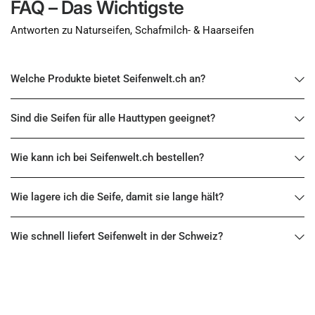
FAQ – Das Wichtigste
Antworten zu Naturseifen, Schafmilch- & Haarseifen
Welche Produkte bietet Seifenwelt.ch an?
Sind die Seifen für alle Hauttypen geeignet?
Wie kann ich bei Seifenwelt.ch bestellen?
Wie lagere ich die Seife, damit sie lange hält?
Wie schnell liefert Seifenwelt in der Schweiz?