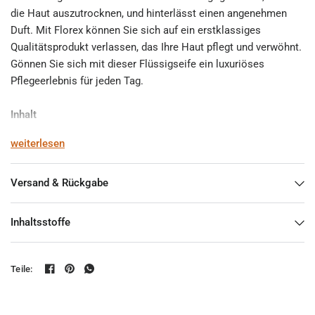
die Haut auszutrocknen, und hinterlässt einen angenehmen
Duft. Mit Florex können Sie sich auf ein erstklassiges
Qualitätsprodukt verlassen, das Ihre Haut pflegt und verwöhnt.
Gönnen Sie sich mit dieser Flüssigseife ein luxuriöses
Pflegeerlebnis für jeden Tag.
Inhalt
400 ml
weiterlesen
Versand & Rückgabe
Inhaltsstoffe
Teile: