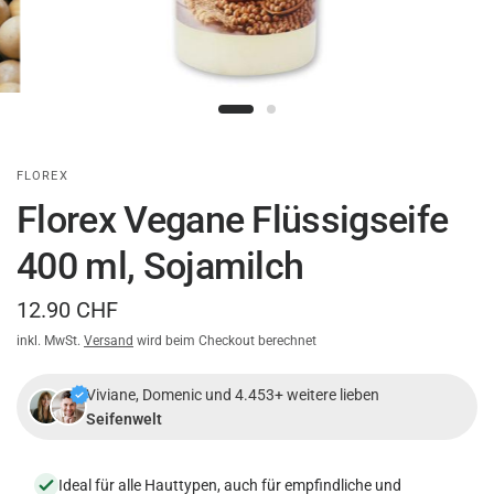
FLOREX
Florex Vegane Flüssigseife
400 ml, Sojamilch
12.90 CHF
inkl. MwSt.
Versand
wird beim Checkout berechnet
Viviane, Domenic und 4.453+ weitere lieben
Seifenwelt
Ideal für alle Hauttypen, auch für empfindliche und