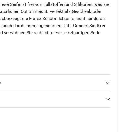
iese Seife ist frei von Füllstoffen und Silikonen, was sie
natürlichen Option macht. Perfekt als Geschenk oder
, überzeugt die Florex Schafmilchseife nicht nur durch
rn auch durch ihren angenehmen Duft. Gönnen Sie Ihrer
 verwöhnen Sie sich mit dieser einzigartigen Seife.
e