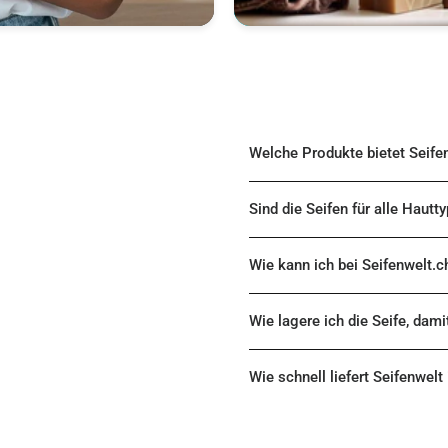
Welche Produkte bietet Seife
Sind die Seifen für alle Hautt
Wie kann ich bei Seifenwelt.c
Wie lagere ich die Seife, dami
Wie schnell liefert Seifenwelt