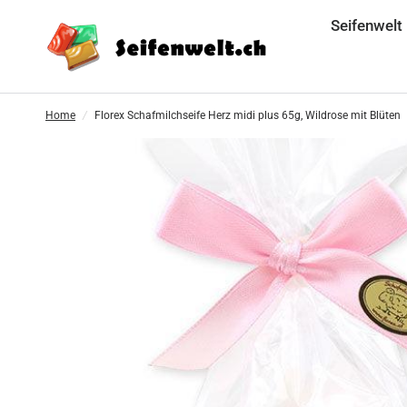
Seifenwelt
Home
/
Florex Schafmilchseife Herz midi plus 65g, Wildrose mit Blüten