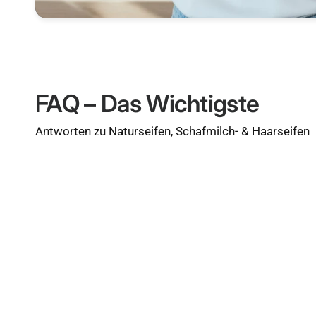
FAQ – Das Wichtigste
Antworten zu Naturseifen, Schafmilch- & Haarseifen