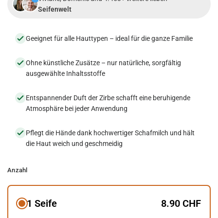
Seifenwelt
Geeignet für alle Hauttypen – ideal für die ganze Familie
Ohne künstliche Zusätze – nur natürliche, sorgfältig
ausgewählte Inhaltsstoffe
Entspannender Duft der Zirbe schafft eine beruhigende
Atmosphäre bei jeder Anwendung
Pflegt die Hände dank hochwertiger Schafmilch und hält
die Haut weich und geschmeidig
Anzahl
1 Seife
8.90 CHF