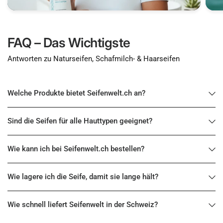
FAQ – Das Wichtigste
Antworten zu Naturseifen, Schafmilch- & Haarseifen
Welche Produkte bietet Seifenwelt.ch an?
Sind die Seifen für alle Hauttypen geeignet?
Wie kann ich bei Seifenwelt.ch bestellen?
Wie lagere ich die Seife, damit sie lange hält?
Wie schnell liefert Seifenwelt in der Schweiz?