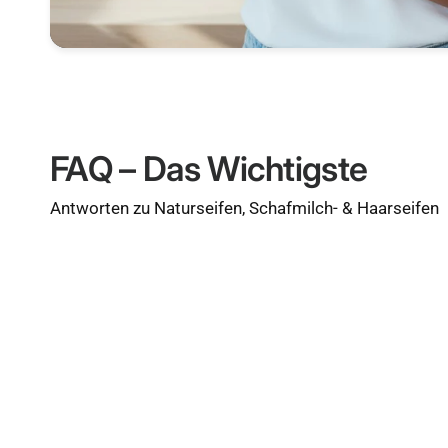
FAQ – Das Wichtigste
Antworten zu Naturseifen, Schafmilch- & Haarseifen