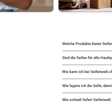
Welche Produkte bietet Seife
Sind die Seifen für alle Hautt
Wie kann ich bei Seifenwelt.c
Wie lagere ich die Seife, dami
Wie schnell liefert Seifenwelt