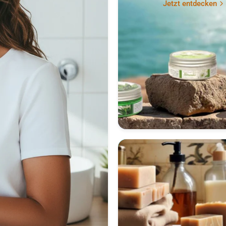
Jetzt entdecken