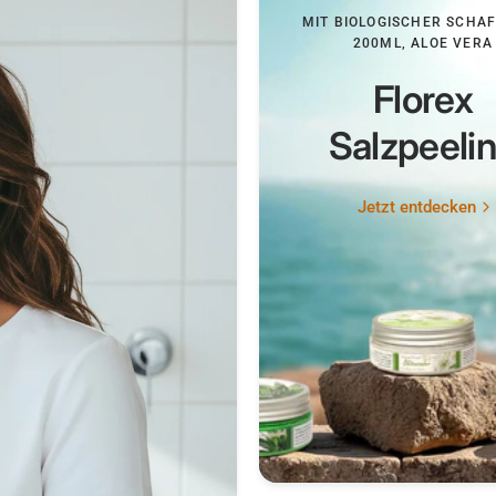
MIT BIOLOGISCHER SCHA
200ML, ALOE VERA
Florex
Salzpeeli
Jetzt entdecken