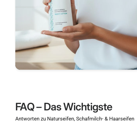
FAQ – Das Wichtigste
Antworten zu Naturseifen, Schafmilch- & Haarseifen