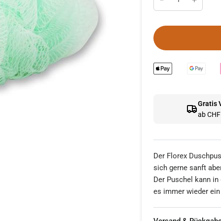
Gratis
ab CHF 
Der Florex Duschpus
sich gerne sanft abe
Der Puschel kann in
es immer wieder ein