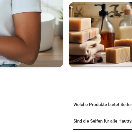
Welche Produkte bietet Seife
Sind die Seifen für alle Hautt