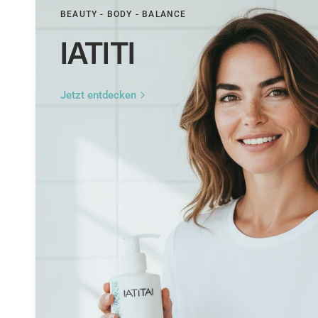
BEAUTY - BODY - BALANCE
IATITI
Jetzt entdecken