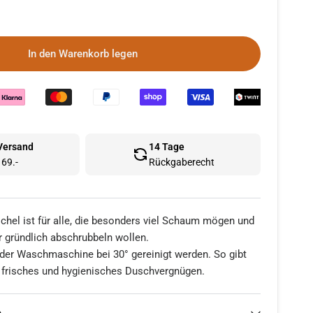
In den Warenkorb legen
 Versand
14 Tage
69.-
Rückgaberecht
chel ist für alle, die besonders viel Schaum mögen und
r gründlich abschrubbeln wollen.
 der Waschmaschine bei 30° gereinigt werden. So gibt
 frisches und hygienisches Duschvergnügen.