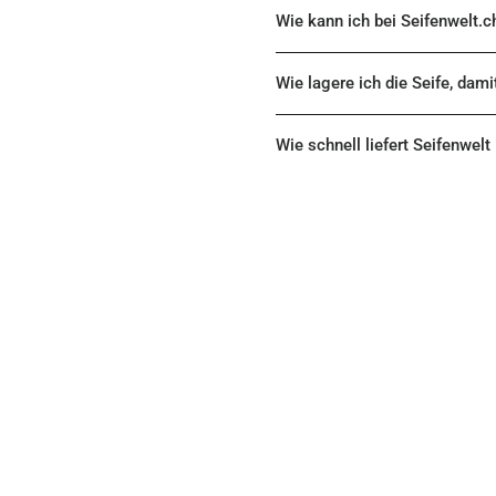
Wie kann ich bei Seifenwelt.c
Wie lagere ich die Seife, dami
Wie schnell liefert Seifenwelt