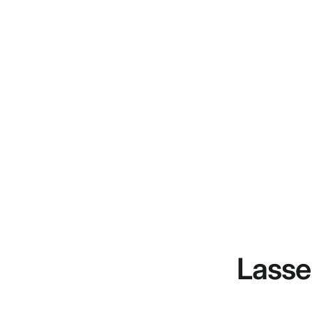
Lasse