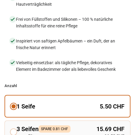
Hautverträglichkeit
Frei von Füllstoffen und Silikonen – 100 % natürliche
Inhaltsstoffe für eine reine Pflege
Inspiriert von saftigen Apfelbäumen – ein Duft, der an
frische Natur erinnert
Vielseitig einsetzbar: als tägliche Pflege, dekoratives
Element im Badezimmer oder als liebevolles Geschenk
Anzahl
1 Seife
5.50 CHF
3 Seifen
15.69 CHF
SPARE 0.81 CHF