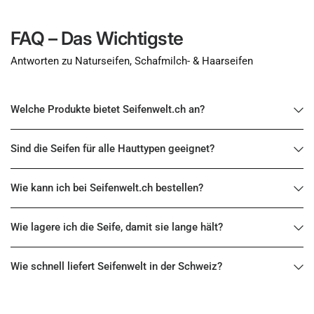
FAQ – Das Wichtigste
Antworten zu Naturseifen, Schafmilch- & Haarseifen
Welche Produkte bietet Seifenwelt.ch an?
Sind die Seifen für alle Hauttypen geeignet?
Wie kann ich bei Seifenwelt.ch bestellen?
Wie lagere ich die Seife, damit sie lange hält?
Wie schnell liefert Seifenwelt in der Schweiz?