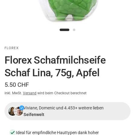
FLOREX
Florex Schafmilchseife
Schaf Lina, 75g, Apfel
5.50 CHF
inkl. MwSt.
Versand
wird beim Checkout berechnet
Viviane, Domenic und 4.453+ weitere lieben
Seifenwelt
Ideal für empfindliche Hauttypen dank hoher