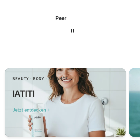
Peer
BEAUTY - BODY - BALANCE
IATITI
Jetzt entdecken