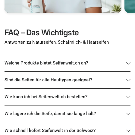
FAQ – Das Wichtigste
Antworten zu Naturseifen, Schafmilch- & Haarseifen
Welche Produkte bietet Seifenwelt.ch an?
Sind die Seifen für alle Hauttypen geeignet?
Wie kann ich bei Seifenwelt.ch bestellen?
Wie lagere ich die Seife, damit sie lange hält?
Wie schnell liefert Seifenwelt in der Schweiz?