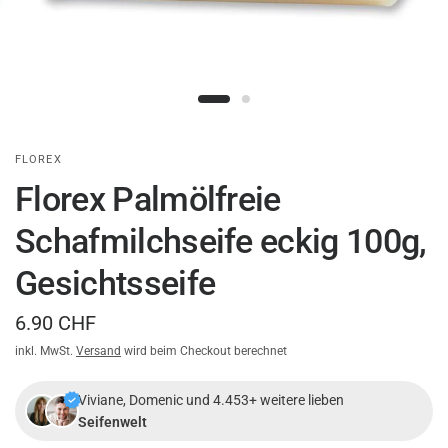
FLOREX
Florex Palmölfreie
Schafmilchseife eckig 100g,
Gesichtsseife
6.90 CHF
inkl. MwSt.
Versand
wird beim Checkout berechnet
Viviane, Domenic und 4.453+ weitere lieben
Seifenwelt