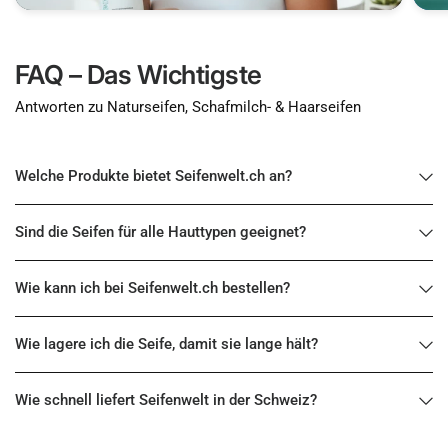
FAQ – Das Wichtigste
Antworten zu Naturseifen, Schafmilch- & Haarseifen
Welche Produkte bietet Seifenwelt.ch an?
Sind die Seifen für alle Hauttypen geeignet?
Wie kann ich bei Seifenwelt.ch bestellen?
Wie lagere ich die Seife, damit sie lange hält?
Wie schnell liefert Seifenwelt in der Schweiz?