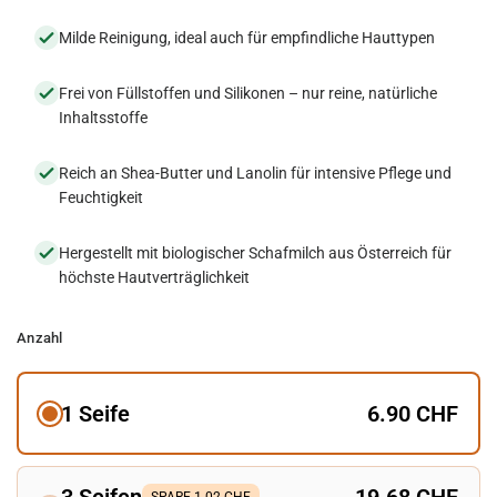
Milde Reinigung, ideal auch für empfindliche Hauttypen
Frei von Füllstoffen und Silikonen – nur reine, natürliche
Inhaltsstoffe
Reich an Shea-Butter und Lanolin für intensive Pflege und
Feuchtigkeit
Hergestellt mit biologischer Schafmilch aus Österreich für
höchste Hautverträglichkeit
Anzahl
1 Seife
6.90 CHF