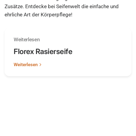
Zusätze. Entdecke bei Seifenwelt die einfache und
ehrliche Art der Körperpflege!
Weiterlesen
Florex Rasierseife
Weiterlesen