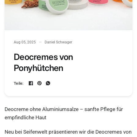
Aug 05, 2025
Daniel Schwager
Deocremes von
Ponyhütchen
Teile:
Deocreme ohne Aluminiumsalze – sanfte Pflege für
empfindliche Haut
Neu bei Seifenwelt präsentieren wir die Deocremes von