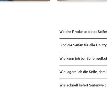
Welche Produkte bietet Seife
Sind die Seifen für alle Hautt
Wie kann ich bei Seifenwelt.c
Wie lagere ich die Seife, dami
Wie schnell liefert Seifenwelt