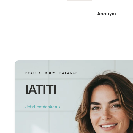
Anonym
Peer
BEAUTY - BODY - BALANCE
IATITI
Jetzt entdecken