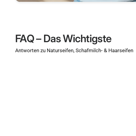
FAQ – Das Wichtigste
Antworten zu Naturseifen, Schafmilch- & Haarseifen