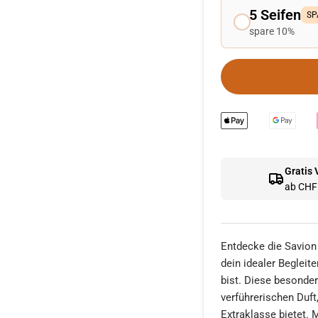
5 Seifen
SP
spare 10%
Gratis
ab CHF 
Entdecke die Savion
dein idealer Begleit
bist. Diese besonder
verführerischen Duft
Extraklasse bietet. 