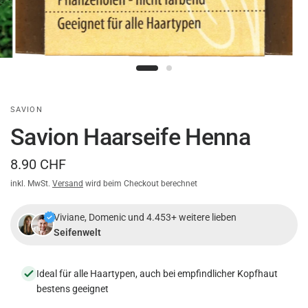
SAVION
Savion Haarseife Henna
8.90 CHF
inkl. MwSt.
Versand
wird beim Checkout berechnet
Viviane, Domenic und 4.453+ weitere lieben
Seifenwelt
Ideal für alle Haartypen, auch bei empfindlicher Kopfhaut
bestens geeignet