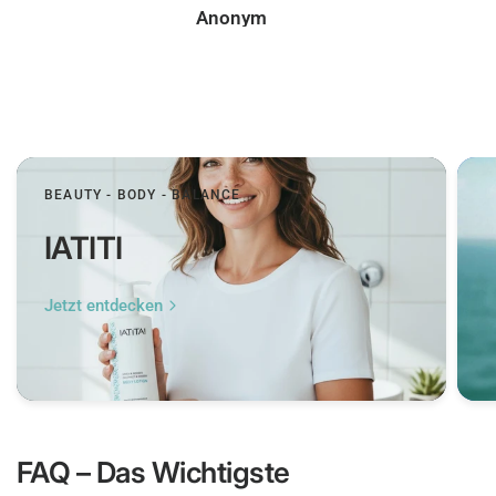
Peer
BEAUTY - BODY - BALANCE
IATITI
Jetzt entdecken
FAQ – Das Wichtigste