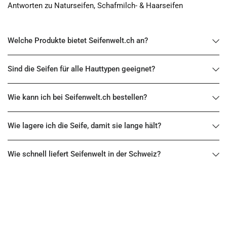
Antworten zu Naturseifen, Schafmilch- & Haarseifen
Welche Produkte bietet Seifenwelt.ch an?
Sind die Seifen für alle Hauttypen geeignet?
Wie kann ich bei Seifenwelt.ch bestellen?
Wie lagere ich die Seife, damit sie lange hält?
Wie schnell liefert Seifenwelt in der Schweiz?